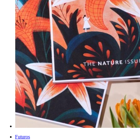
Futuros