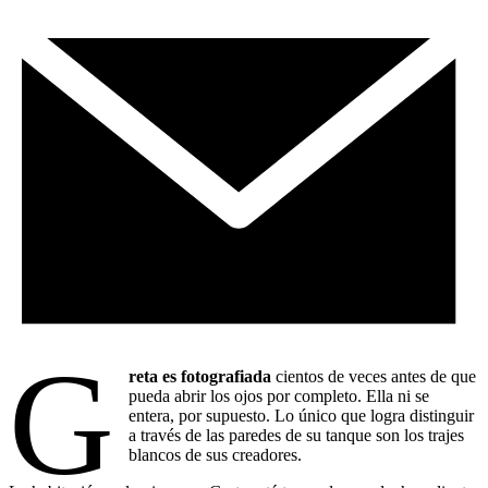
G
reta es fotografiada
cientos de veces antes de que
pueda abrir los ojos por completo. Ella ni se
entera, por supuesto. Lo único que logra distinguir
a través de las paredes de su tanque son los trajes
blancos de sus creadores.