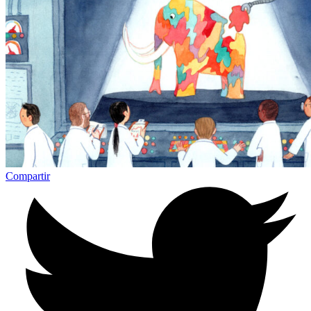
Compartir