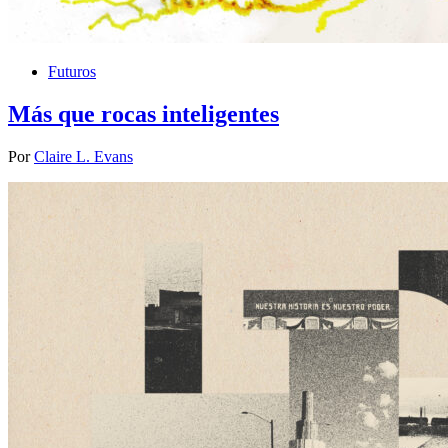
Futuros
Más que rocas inteligentes
Por
Claire L. Evans