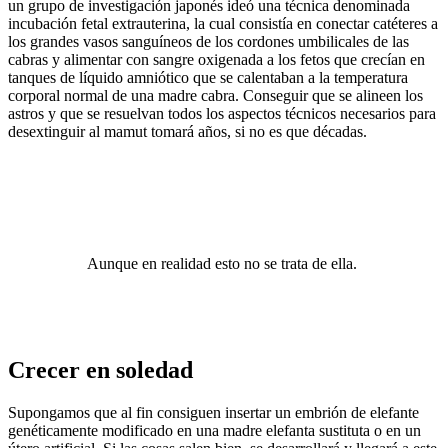
un grupo de investigación japonés ideó una técnica denominada
incubación fetal extrauterina, la cual consistía en conectar catéteres a
los grandes vasos sanguíneos de los cordones umbilicales de las
cabras y alimentar con sangre oxigenada a los fetos que crecían en
tanques de líquido amniótico que se calentaban a la temperatura
corporal normal de una madre cabra. Conseguir que se alineen los
astros y que se resuelvan todos los aspectos técnicos necesarios para
desextinguir al mamut tomará años, si no es que décadas.
Aunque en realidad esto no se trata de ella.
Crecer en soledad
Supongamos que al fin consiguen insertar un embrión de elefante
genéticamente modificado en una madre elefanta sustituta o en un