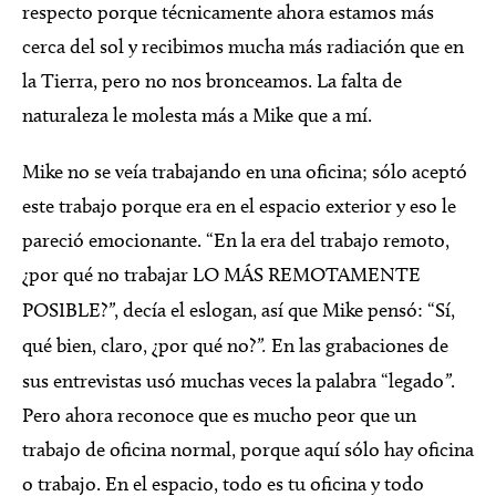
respecto porque técnicamente ahora estamos más
cerca del sol y recibimos mucha más radiación que en
la Tierra, pero no nos bronceamos. La falta de
naturaleza le molesta más a Mike que a mí.
Mike no se veía trabajando en una oficina; sólo aceptó
este trabajo porque era en el espacio exterior y eso le
pareció emocionante. “En la era del trabajo remoto,
¿por qué no trabajar LO MÁS REMOTAMENTE
POSIBLE?
”
, decía el eslogan, así que Mike pensó: “Sí,
qué bien, claro, ¿por qué no?
”.
En las grabaciones de
sus entrevistas usó muchas veces la palabra “legado
”
.
Pero ahora reconoce que es mucho peor que un
trabajo de oficina normal, porque aquí sólo hay oficina
o trabajo. En el espacio, todo es tu oficina y todo