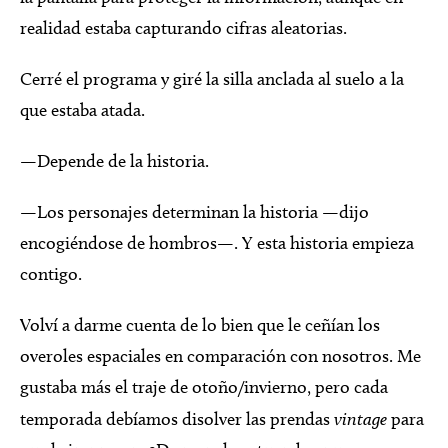
realidad estaba capturando cifras aleatorias.
Cerré el programa y giré la silla anclada al suelo a la
que estaba atada.
—Depende de la historia.
—Los personajes determinan la historia —dijo
encogiéndose de hombros—. Y esta historia empieza
contigo.
Volví a darme cuenta de lo bien que le ceñían los
overoles espaciales en comparación con nosotros. Me
gustaba más el traje de otoño/invierno, pero cada
temporada debíamos disolver las prendas
vintage
para