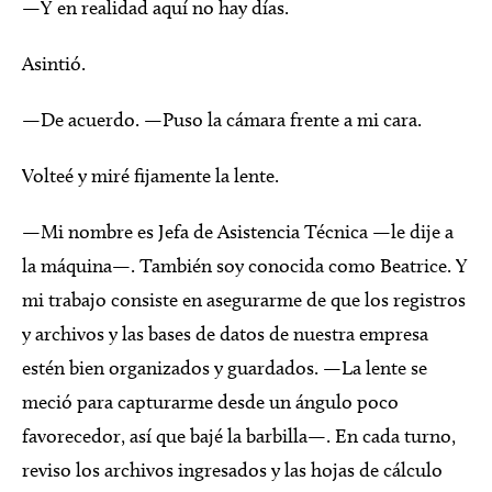
—Y en realidad aquí no hay días.
Asintió.
—De acuerdo. —Puso la cámara frente a mi cara.
Volteé y miré fijamente la lente.
—Mi nombre es Jefa de Asistencia Técnica —le dije a
la máquina—. También soy conocida como Beatrice. Y
mi trabajo consiste en asegurarme de que los registros
y archivos y las bases de datos de nuestra empresa
estén bien organizados y guardados. —La lente se
meció para capturarme desde un ángulo poco
favorecedor, así que bajé la barbilla—. En cada turno,
reviso los archivos ingresados y las hojas de cálculo