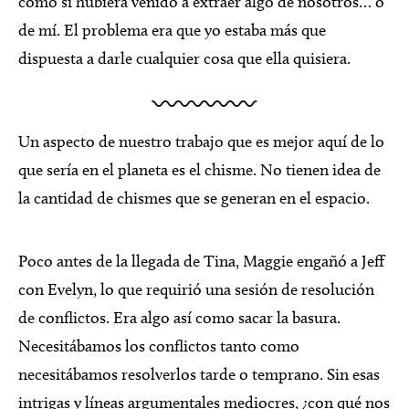
como si hubiera venido a extraer algo de nosotros… o
de mí. El problema era que yo estaba más que
dispuesta a darle cualquier cosa que ella quisiera.
Un aspecto de nuestro trabajo que es mejor aquí de lo
que sería en el planeta es el chisme. No tienen idea de
la cantidad de chismes que se generan en el espacio.
Poco antes de la llegada de Tina, Maggie engañó a Jeff
con Evelyn, lo que requirió una sesión de resolución
de conflictos. Era algo así como sacar la basura.
Necesitábamos los conflictos tanto como
necesitábamos resolverlos tarde o temprano. Sin esas
intrigas y líneas argumentales mediocres, ¿con qué nos