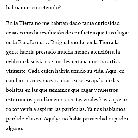
habríamos entretenido?
En la Tierra no me habrían dado tanta curiosidad
cosas como la resolución de conflictos que tuvo lugar
en la Plataforma 7. De igual modo, en la Tierra la
gente habría prestado mucha menos atención a la
evidente lascivia que me despertaba nuestra artista
visitante. Cada quien habría tenido su vida. Aquí, en
cambio, a veces nuestra diarrea se escapaba de las
bolsitas en las que teníamos que cagar y nuestros
estornudos pendían en nubecitas virales hasta que un
robot venía a aspirar las partículas. Ya nos habíamos
perdido el asco. Aquí ya no había privacidad ni pudor
alguno.