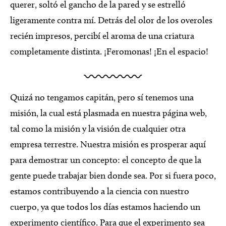
querer, soltó el gancho de la pared y se estrelló
ligeramente contra mí. Detrás del olor de los overoles
recién impresos, percibí el aroma de una criatura
completamente distinta. ¡Feromonas! ¡En el espacio!
Quizá no tengamos capitán, pero sí tenemos una
misión, la cual está plasmada en nuestra página web,
tal como la misión y la visión de cualquier otra
empresa terrestre. Nuestra misión es prosperar aquí
para demostrar un concepto: el concepto de que la
gente puede trabajar bien donde sea. Por si fuera poco,
estamos contribuyendo a la ciencia con nuestro
cuerpo, ya que todos los días estamos haciendo un
experimento científico. Para que el experimento sea