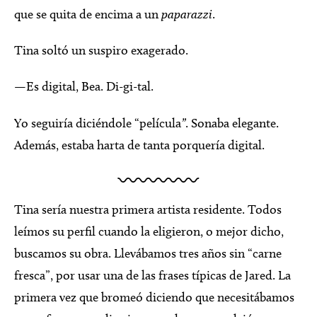
que se quita de encima a un
paparazzi
.
Tina soltó un suspiro exagerado.
—Es digital, Bea. Di-gi-tal.
Yo seguiría diciéndole “película
”
. Sonaba elegante.
Además, estaba harta de tanta porquería digital.
Tina sería nuestra primera artista residente. Todos
leímos su perfil cuando la eligieron, o mejor dicho,
buscamos su obra. Llevábamos tres años sin “carne
fresca”, por usar una de las frases típicas de Jared. La
primera vez que bromeó diciendo que necesitábamos