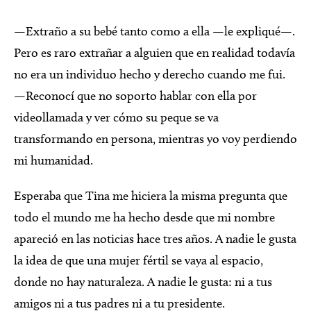
—Extraño a su bebé tanto como a ella —le expliqué—.
Pero es raro extrañar a alguien que en realidad todavía
no era un individuo hecho y derecho cuando me fui.
—Reconocí que no soporto hablar con ella por
videollamada y ver cómo su peque se va
transformando en persona, mientras yo voy perdiendo
mi humanidad.
Esperaba que Tina me hiciera la misma pregunta que
todo el mundo me ha hecho desde que mi nombre
apareció en las noticias hace tres años. A nadie le gusta
la idea de que una mujer fértil se vaya al espacio,
donde no hay naturaleza. A nadie le gusta: ni a tus
amigos ni a tus padres ni a tu presidente.