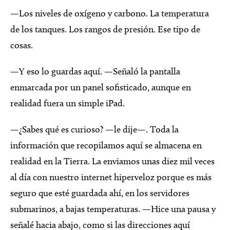
—Los niveles de oxígeno y carbono. La temperatura
de los tanques. Los rangos de presión. Ese tipo de
cosas.
—Y eso lo guardas aquí. —Señaló la pantalla
enmarcada por un panel sofisticado, aunque en
realidad fuera un simple iPad.
—¿Sabes qué es curioso? —le dije—. Toda la
información que recopilamos aquí se almacena en
realidad en la Tierra. La enviamos unas diez mil veces
al día con nuestro internet hiperveloz porque es más
seguro que esté guardada ahí, en los servidores
submarinos, a bajas temperaturas. —Hice una pausa y
señalé hacia abajo, como si las direcciones aquí