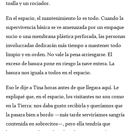
toalla y un rociador.
En el espacio, el mantenimiento lo es todo. Cuando la
supervivencia básica se ve amenazada por un empaque
sucio o una membrana plástica perforada, las personas
involucradas dedicarán más tiempo a mantener todo
limpio y en orden. No vale la pena arriesgarse. El
exceso de basura pone en riesgo la nave entera. La
basura nos iguala a todos en el espacio.
Eso le dije a Tina horas antes de que llegara aquí. Le
expliqué que, en el espacio, los visitantes no son como
en la Tierra: nos daba gusto recibirla y queríamos que
la pasara bien a bordo —más tarde serviríamos sangría
contenida en sobrecitos—, pero ella tendría que