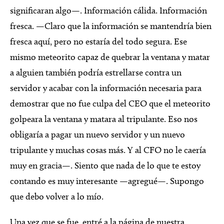
significaran algo—. Información cálida. Información
fresca. —Claro que la información se mantendría bien
fresca aquí, pero no estaría del todo segura. Ese
mismo meteorito capaz de quebrar la ventana y matar
a alguien también podría estrellarse contra un
servidor y acabar con la información necesaria para
demostrar que no fue culpa del CEO que el meteorito
golpeara la ventana y matara al tripulante. Eso nos
obligaría a pagar un nuevo servidor y un nuevo
tripulante y muchas cosas más. Y al CFO no le caería
muy en gracia—. Siento que nada de lo que te estoy
contando es muy interesante —agregué—. Supongo
que debo volver a lo mío.
Una vez que se fue, entré a la página de nuestra