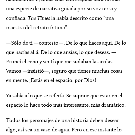
una especie de narrativa guiada por su voz tersa y
confiada.
The Times
la había descrito como “una
maestra del retrato íntimo”.
—Sólo de ti —contestó—. De lo que haces aquí. De lo
que hacías allá. De lo que ansías, lo que deseas. —
Fruncí el ceño y sentí que me sudaban las axilas—.
Vamos —insistió—, seguro que tienes muchas cosas
en mente. ¡Estás en el espacio, por Dios!
Ya sabía a lo que se refería. Se supone que estar en el
espacio lo hace todo más interesante, más dramático.
Todos los personajes de una historia deben desear
algo, así sea un vaso de agua. Pero en ese instante lo