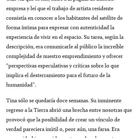
empresa y leí que el trabajo de artista residente
consistía en conocer a los habitantes del satélite de
forma íntima para expresar con autenticidad la
experiencia de vivir en el espacio. Su tarea, según la
descripción, era comunicarle al público la increíble
complejidad de nuestro emprendimiento y ofrecer
“perspectivas especulativas y críticas sobre lo que
implica el desterramiento para el futuro de la
humanidad”.
Tina sólo se quedaría doce semanas. Su inminente
regreso a la Tierra abrió una brecha entre nosotras que
provocó que la posibilidad de crear un vínculo de
verdad pareciera inútil o, peor aún, una farsa. Era