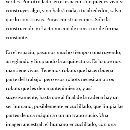
verdes. Por otro lado, en el espacio sólo puedes vivir si
construyes algo, y no habrá nada a tu alrededor, salvo
que lo construyas. Puras construcciones. Sólo la
construcción y el acto mismo de construir de forma
constante.
En el espacio, pasamos mucho tiempo construyendo,
arreglando y limpiando la arquitectura. Es lo que nos
mantiene vivos. Tenemos robots que hacen buena
parte del trabajo, pero esos robots necesitan otros
robots que les den mantenimiento, y así
sucesivamente, hasta que al final de la cadena hay un
ser humano, posiblemente encuclillado, que limpia las
partes de una máquina con un trapo sucio. Una
imagen ancestral: el humano encuclillado, con una