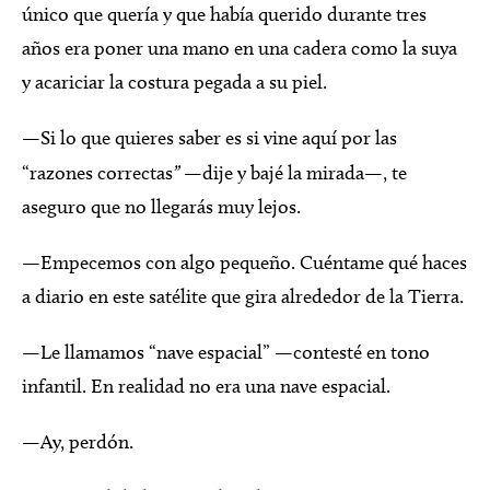
único que quería y que había querido durante tres
años era poner una mano en una cadera como la suya
y acariciar la costura pegada a su piel.
—Si lo que quieres saber es si vine aquí por las
“razones correctas
”
—dije y bajé la mirada—, te
aseguro que no llegarás muy lejos.
—Empecemos con algo pequeño. Cuéntame qué haces
a diario en este satélite que gira alrededor de la Tierra.
—Le llamamos “nave espacial” —contesté en tono
infantil. En realidad no era una nave espacial.
—Ay, perdón.