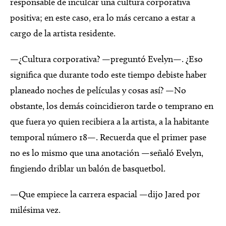
responsable de inculcar una cultura corporativa
positiva; en este caso, era lo más cercano a estar a
cargo de la artista residente.
—¿Cultura corporativa? —preguntó Evelyn—. ¿Eso
significa que durante todo este tiempo debiste haber
planeado noches de películas y cosas así? —No
obstante, los demás coincidieron tarde o temprano en
que fuera yo quien recibiera a la artista, a la habitante
temporal número 18—. Recuerda que el primer pase
no es lo mismo que una anotación —señaló Evelyn,
fingiendo driblar un balón de basquetbol.
—Que empiece la carrera espacial —dijo Jared por
milésima vez.