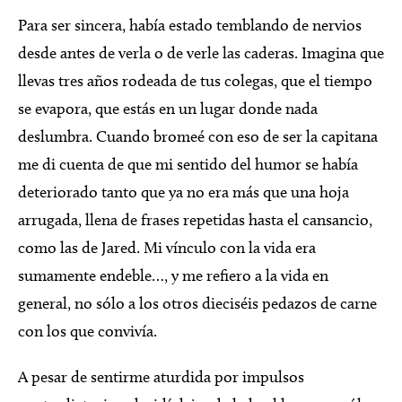
Para ser sincera, había estado temblando de nervios
desde antes de verla o de verle las caderas. Imagina que
llevas tres años rodeada de tus colegas, que el tiempo
se evapora, que estás en un lugar donde nada
deslumbra. Cuando bromeé con eso de ser la capitana
me di cuenta de que mi sentido del humor se había
deteriorado tanto que ya no era más que una hoja
arrugada, llena de frases repetidas hasta el cansancio,
como las de Jared. Mi vínculo con la vida era
sumamente endeble…, y me refiero a la vida en
general, no sólo a los otros dieciséis pedazos de carne
con los que convivía.
A pesar de sentirme aturdida por impulsos