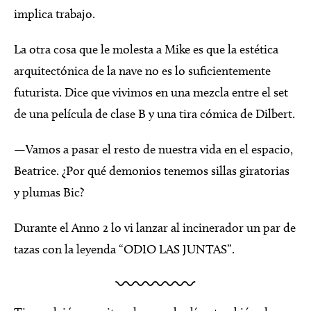
implica trabajo.
La otra cosa que le molesta a Mike es que la estética
arquitectónica de la nave no es lo suficientemente
futurista. Dice que vivimos en una mezcla entre el set
de una película de clase B y una tira cómica de Dilbert.
—Vamos a pasar el resto de nuestra vida en el espacio,
Beatrice. ¿Por qué demonios tenemos sillas giratorias
y plumas Bic?
Durante el Anno 2 lo vi lanzar al incinerador un par de
tazas con la leyenda “ODIO LAS JUNTAS”.