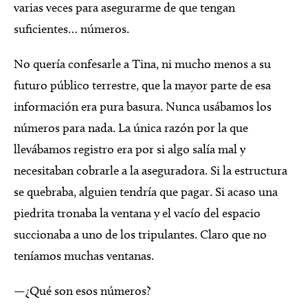
varias veces para asegurarme de que tengan
suficientes… números.
No quería confesarle a Tina, ni mucho menos a su
futuro público terrestre, que la mayor parte de esa
información era pura basura. Nunca usábamos los
números para nada. La única razón por la que
llevábamos registro era por si algo salía mal y
necesitaban cobrarle a la aseguradora. Si la estructura
se quebraba, alguien tendría que pagar. Si acaso una
piedrita tronaba la ventana y el vacío del espacio
succionaba a uno de los tripulantes. Claro que no
teníamos muchas ventanas.
—¿Qué son esos números?