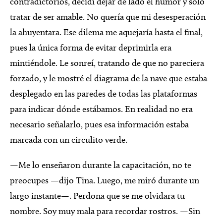
contradictorios, decidí dejar de lado el humor y sólo
tratar de ser amable. No quería que mi desesperación
la ahuyentara. Ese dilema me aquejaría hasta el final,
pues la única forma de evitar deprimirla era
mintiéndole. Le sonreí, tratando de que no pareciera
forzado, y le mostré el diagrama de la nave que estaba
desplegado en las paredes de todas las plataformas
para indicar dónde estábamos. En realidad no era
necesario señalarlo, pues esa información estaba
marcada con un circulito verde.
—Me lo enseñaron durante la capacitación, no te
preocupes —dijo Tina. Luego, me miró durante un
largo instante—. Perdona que se me olvidara tu
nombre. Soy muy mala para recordar rostros. —Sin