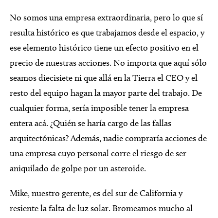
No somos una empresa extraordinaria, pero lo que sí
resulta histórico es que trabajamos desde el espacio, y
ese elemento histórico tiene un efecto positivo en el
precio de nuestras acciones. No importa que aquí sólo
seamos diecisiete ni que allá en la Tierra el CEO y el
resto del equipo hagan la mayor parte del trabajo. De
cualquier forma, sería imposible tener la empresa
entera acá. ¿Quién se haría cargo de las fallas
arquitectónicas? Además, nadie compraría acciones de
una empresa cuyo personal corre el riesgo de ser
aniquilado de golpe por un asteroide.
Mike, nuestro gerente, es del sur de California y
resiente la falta de luz solar. Bromeamos mucho al