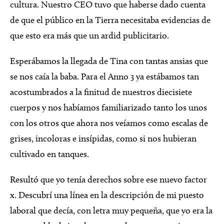
cultura. Nuestro CEO tuvo que haberse dado cuenta
de que el público en la Tierra necesitaba evidencias de
que esto era más que un ardid publicitario.
Esperábamos la llegada de Tina con tantas ansias que
se nos caía la baba. Para el Anno 3 ya estábamos tan
acostumbrados a la finitud de nuestros diecisiete
cuerpos y nos habíamos familiarizado tanto los unos
con los otros que ahora nos veíamos como escalas de
grises, incoloras e insípidas, como si nos hubieran
cultivado en tanques.
Resultó que yo tenía derechos sobre ese nuevo factor
x. Descubrí una línea en la descripción de mi puesto
laboral que decía, con letra muy pequeña, que yo era la