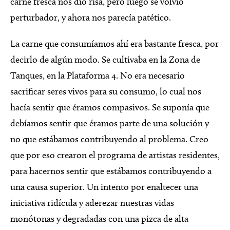
carne fresca nos dio risa, pero luego se volvió
perturbador, y ahora nos parecía patético.
La carne que consumíamos ahí era bastante fresca, por
decirlo de algún modo. Se cultivaba en la Zona de
Tanques, en la Plataforma 4. No era necesario
sacrificar seres vivos para su consumo, lo cual nos
hacía sentir que éramos compasivos. Se suponía que
debíamos sentir que éramos parte de una solución y
no que estábamos contribuyendo al problema. Creo
que por eso crearon el programa de artistas residentes,
para hacernos sentir que estábamos contribuyendo a
una causa superior. Un intento por enaltecer una
iniciativa ridícula y aderezar nuestras vidas
monótonas y degradadas con una pizca de alta