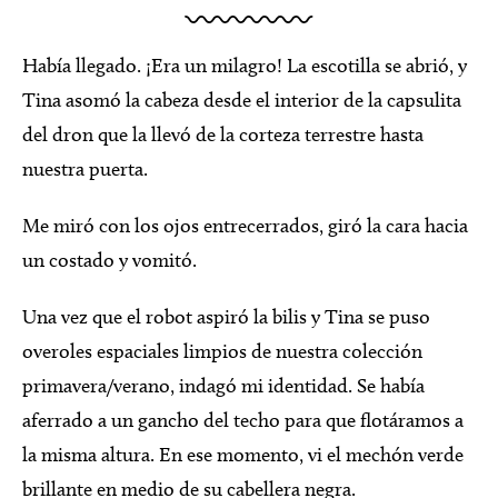
Había llegado. ¡Era un milagro! La escotilla se abrió, y
Tina asomó la cabeza desde el interior de la capsulita
del dron que la llevó de la corteza terrestre hasta
nuestra puerta.
Me miró con los ojos entrecerrados, giró la cara hacia
un costado y vomitó.
Una vez que el robot aspiró la bilis y Tina se puso
overoles espaciales limpios de nuestra colección
primavera/verano, indagó mi identidad. Se había
aferrado a un gancho del techo para que flotáramos a
la misma altura. En ese momento, vi el mechón verde
brillante en medio de su cabellera negra.