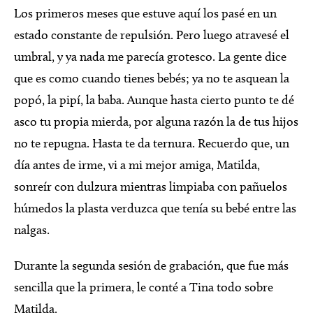
Los primeros meses que estuve aquí los pasé en un
estado constante de repulsión. Pero luego atravesé el
umbral, y ya nada me parecía grotesco. La gente dice
que es como cuando tienes bebés; ya no te asquean la
popó, la pipí, la baba. Aunque hasta cierto punto te dé
asco tu propia mierda, por alguna razón la de tus hijos
no te repugna. Hasta te da ternura. Recuerdo que, un
día antes de irme, vi a mi mejor amiga, Matilda,
sonreír con dulzura mientras limpiaba con pañuelos
húmedos la plasta verduzca que tenía su bebé entre las
nalgas.
Durante la segunda sesión de grabación, que fue más
sencilla que la primera, le conté a Tina todo sobre
Matilda.