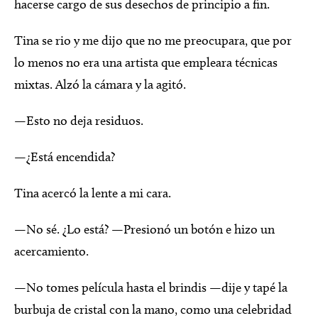
hacerse cargo de sus desechos de principio a fin.
Tina se rio y me dijo que no me preocupara, que por
lo menos no era una artista que empleara técnicas
mixtas. Alzó la cámara y la agitó.
—Esto no deja residuos.
—¿Está encendida?
Tina acercó la lente a mi cara.
—No sé. ¿Lo está? —Presionó un botón e hizo un
acercamiento.
—No tomes película hasta el brindis —dije y tapé la
burbuja de cristal con la mano, como una celebridad