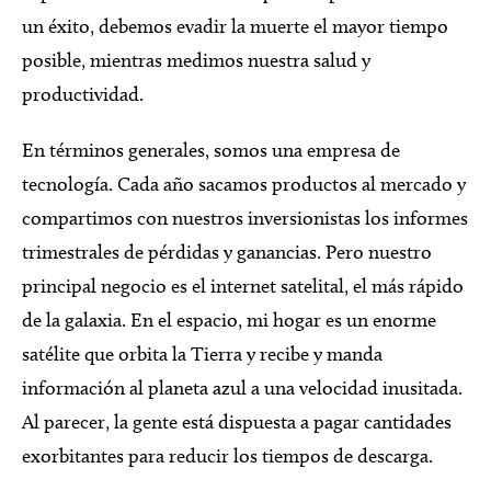
un éxito, debemos evadir la muerte el mayor tiempo
posible, mientras medimos nuestra salud y
productividad.
En términos generales, somos una empresa de
tecnología. Cada año sacamos productos al mercado y
compartimos con nuestros inversionistas los informes
trimestrales de pérdidas y ganancias. Pero nuestro
principal negocio es el internet satelital, el más rápido
de la galaxia. En el espacio, mi hogar es un enorme
satélite que orbita la Tierra y recibe y manda
información al planeta azul a una velocidad inusitada.
Al parecer, la gente está dispuesta a pagar cantidades
exorbitantes para reducir los tiempos de descarga.