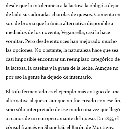
desde que la intolerancia a la lactosa la obligó a dejar
de lado sus adoradas charolas de quesos. Comenta en
son de broma que la única alternativa disponible a
mediados de los noventa, Veganrella, casi la hace
vomitar. Pero desde entonces han mejorado mucho
las opciones. No obstante, la naturaleza hace que sea
casi imposible encontrar un reemplazo categórico de
la lactosa, la caseína y la grasa de la leche. Aunque no
por eso la gente ha dejado de intentarlo.
El tofu fermentado es el ejemplo más antiguo de una
alternativa al queso, aunque no fue creado con ese fin,
sino sólo interpretado de ese modo una vez que llegó
a manos de un europeo amante del queso. En 1855, el
cónsul francés en Shanghái, el Barón de Montigny,