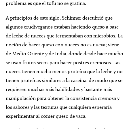
problema es que el tofu no se gratina.
A principios de este siglo, Schinner descubrió que
algunos crudiveganos estaban haciendo queso a base
de leche de nueces que fermentaban con microbios. La
noción de hacer queso con nueces no es nueva; viene
de Medio Oriente y de India, donde desde hace mucho
se usan frutos secos para hacer postres cremosos. Las
nueces tienen mucha menos proteína que la leche y no
tienen proteínas similares a la caseína, de modo que se
requieren muchas más habilidades y bastante más
manipulación para obtener la consistencia cremosa y
los sabores y las texturas que cualquiera esperaría
experimentar al comer queso de vaca.