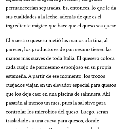
permanecerían separadas. Es, entonces, lo que le da
sus cualidades a la leche, además de que es el
ingrediente mágico que hace que el queso sea queso.
El maestro quesero metió las manos a la tina; al
parecer, los productores de parmesano tienen las
manos más suaves de toda Italia. El quesero coloca
cada cuajo de parmesano esponjoso en su propia
estameña. A partir de ese momento, los trozos
cuajados viajan en un elevador especial para quesos
que los deja caer en una piscina de salmuera. Ahí
pasarán al menos un mes, pues la sal sirve para
controlar los microbios del queso. Luego, serán
trasladados a una cueva para quesos, donde