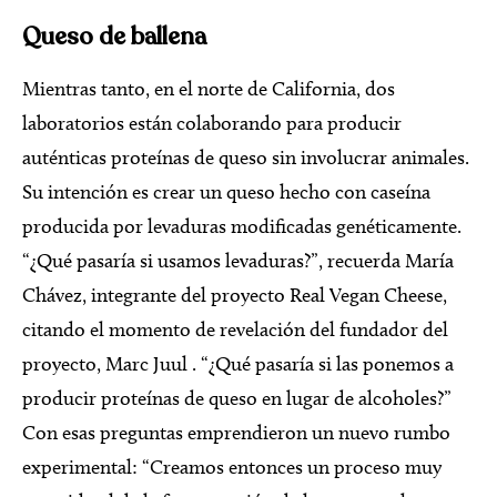
Queso de ballena
Mientras tanto, en el norte de California, dos
laboratorios están colaborando para producir
auténticas proteínas de queso sin involucrar animales.
Su intención es crear un queso hecho con caseína
producida por levaduras modificadas genéticamente.
“¿Qué pasaría si usamos levaduras?”, recuerda María
Chávez, integrante del proyecto Real Vegan Cheese,
citando el momento de revelación del fundador del
proyecto, Marc Juul . “¿Qué pasaría si las ponemos a
producir proteínas de queso en lugar de alcoholes?”
Con esas preguntas emprendieron un nuevo rumbo
experimental: “Creamos entonces un proceso muy