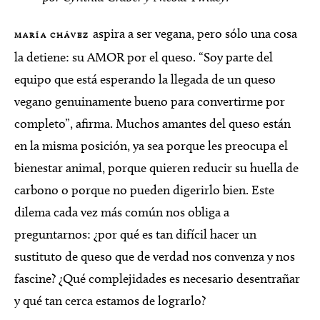
aspira a ser vegana, pero sólo una cosa
MARÍA CHÁVEZ
la detiene: su AMOR por el queso. “Soy parte del
equipo que está esperando la llegada de un queso
vegano genuinamente bueno para convertirme por
completo”, afirma. Muchos amantes del queso están
en la misma posición, ya sea porque les preocupa el
bienestar animal, porque quieren reducir su huella de
carbono o porque no pueden digerirlo bien. Este
dilema cada vez más común nos obliga a
preguntarnos: ¿por qué es tan difícil hacer un
sustituto de queso que de verdad nos convenza y nos
fascine? ¿Qué complejidades es necesario desentrañar
y qué tan cerca estamos de lograrlo?