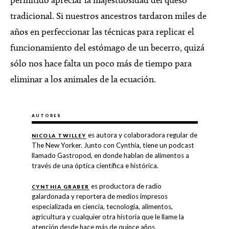
tradicional. Si nuestros ancestros tardaron miles de
años en perfeccionar las técnicas para replicar el
funcionamiento del estómago de un becerro, quizá
sólo nos hace falta un poco más de tiempo para
eliminar a los animales de la ecuación.
AUTORES
es autora y colaboradora regular de
NICOLA TWILLEY
The New Yorker. Junto con Cynthia, tiene un podcast
llamado Gastropod, en donde hablan de alimentos a
través de una óptica científica e histórica.
es productora de radio
CYNTHIA GRABER
galardonada y reportera de medios impresos
especializada en ciencia, tecnología, alimentos,
agricultura y cualquier otra historia que le llame la
atención desde hace más de quince años.