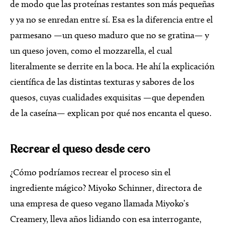
de modo que las proteínas restantes son más pequeñas
y ya no se enredan entre sí. Esa es la diferencia entre el
parmesano —un queso maduro que no se gratina— y
un queso joven, como el mozzarella, el cual
literalmente se derrite en la boca. He ahí la explicación
científica de las distintas texturas y sabores de los
quesos, cuyas cualidades exquisitas —que dependen
de la caseína— explican por qué nos encanta el queso.
Recrear el queso desde cero
¿Cómo podríamos recrear el proceso sin el
ingrediente mágico? Miyoko Schinner, directora de
una empresa de queso vegano llamada Miyoko’s
Creamery, lleva años lidiando con esa interrogante,