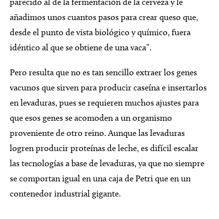
parecido al de la fermentación de la cerveza y le
añadimos unos cuantos pasos para crear queso que,
desde el punto de vista biológico y químico, fuera
idéntico al que se obtiene de una vaca”.
Pero resulta que no es tan sencillo extraer los genes
vacunos que sirven para producir caseína e insertarlos
en levaduras, pues se requieren muchos ajustes para
que esos genes se acomoden a un organismo
proveniente de otro reino. Aunque las levaduras
logren producir proteínas de leche, es difícil escalar
las tecnologías a base de levaduras, ya que no siempre
se comportan igual en una caja de Petri que en un
contenedor industrial gigante.