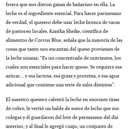
fresca que nos dieron ganas de bañarnos en ella. La
leche es el ingrediente esencial. Para hacer parmesano
de verdad, el quesero debe usar leche bronca de vacas
de pastoreo locales. Kantha Sheike, científica de
alimentos de Corvus Blue, señala que la mayoría de las
cosas que tanto nos encantan del queso provienen de
la leche misma: “Es un concentrado de nutrientes, los
cuales son esenciales para hacer queso. Se requiere esa
azúcar… y esa lactosa, esa grasa y proteína, y esa agua
adicional que contiene una serie de sales distintas”.
El maestro quesero calentó la leche en enormes tinas
de cobre, le vertió un balde de suero de leche que sus
colegas y él guardaron del lote de parmesano del día
anterior, y al final le agregó cuajo, un conjunto de