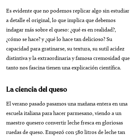
Es evidente que no podemos replicar algo sin estudiar
a detalle el original, lo que implica que debemos
indagar más sobre el queso: ¿qué es en realidad?,
¿cómo se hace? y ¿qué lo hace tan delicioso? Su
capacidad para gratinarse, su textura, su sutil acidez
distintiva y la extraordinaria y famosa cremosidad que
tanto nos fascina tienen una explicación científica.
La ciencia del queso
El verano pasado pasamos una mañana entera en una
escuela italiana para hacer parmesano, viendo a un
maestro quesero convertir leche fresca en gloriosas
ruedas de queso. Empezó con 580 litros de leche tan