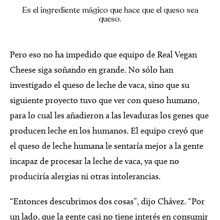
Es el ingrediente mágico que hace que el queso sea
queso.
Pero eso no ha impedido que equipo de Real Vegan
Cheese siga soñando en grande. No sólo han
investigado el queso de leche de vaca, sino que su
siguiente proyecto tuvo que ver con queso humano,
para lo cual les añadieron a las levaduras los genes que
producen leche en los humanos. El equipo creyó que
el queso de leche humana le sentaría mejor a la gente
incapaz de procesar la leche de vaca, ya que no
produciría alergias ni otras intolerancias.
“Entonces descubrimos dos cosas”, dijo Chávez. “Por
un lado, que la gente casi no tiene interés en consumir