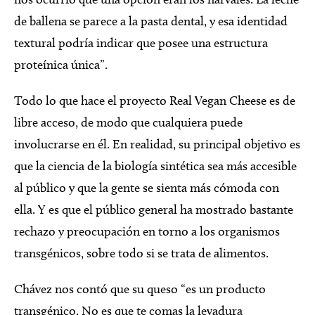
de ballena se parece a la pasta dental, y esa identidad
textural podría indicar que posee una estructura
proteínica única”.
Todo lo que hace el proyecto Real Vegan Cheese es de
libre acceso, de modo que cualquiera puede
involucrarse en él. En realidad, su principal objetivo es
que la ciencia de la biología sintética sea más accesible
al público y que la gente se sienta más cómoda con
ella. Y es que el público general ha mostrado bastante
rechazo y preocupación en torno a los organismos
transgénicos, sobre todo si se trata de alimentos.
Chávez nos contó que su queso “es un producto
transgénico. No es que te comas la levadura