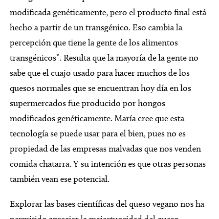
modificada genéticamente, pero el producto final está
hecho a partir de un transgénico. Eso cambia la
percepción que tiene la gente de los alimentos
transgénicos”. Resulta que la mayoría de la gente no
sabe que el cuajo usado para hacer muchos de los
quesos normales que se encuentran hoy día en los
supermercados fue producido por hongos
modificados genéticamente. María cree que esta
tecnología se puede usar para el bien, pues no es
propiedad de las empresas malvadas que nos venden
comida chatarra. Y su intención es que otras personas
también vean ese potencial.
Explorar las bases científicas del queso vegano nos ha
permitido apreciar la majestuosidad del queso