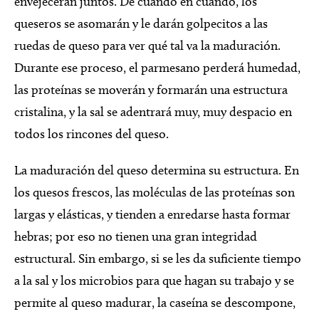
envejecerán juntos. De cuando en cuando, los
queseros se asomarán y le darán golpecitos a las
ruedas de queso para ver qué tal va la maduración.
Durante ese proceso, el parmesano perderá humedad,
las proteínas se moverán y formarán una estructura
cristalina, y la sal se adentrará muy, muy despacio en
todos los rincones del queso.
La maduración del queso determina su estructura. En
los quesos frescos, las moléculas de las proteínas son
largas y elásticas, y tienden a enredarse hasta formar
hebras; por eso no tienen una gran integridad
estructural. Sin embargo, si se les da suficiente tiempo
a la sal y los microbios para que hagan su trabajo y se
permite al queso madurar, la caseína se descompone,