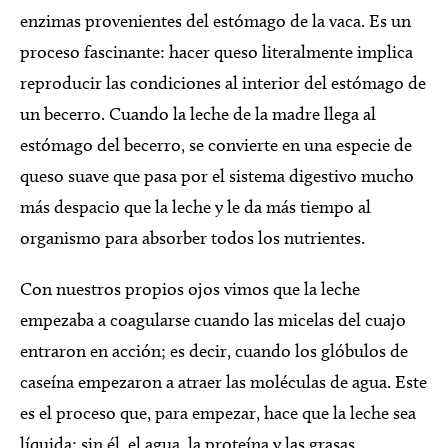
enzimas provenientes del estómago de la vaca. Es un
proceso fascinante: hacer queso literalmente implica
reproducir las condiciones al interior del estómago de
un becerro. Cuando la leche de la madre llega al
estómago del becerro, se convierte en una especie de
queso suave que pasa por el sistema digestivo mucho
más despacio que la leche y le da más tiempo al
organismo para absorber todos los nutrientes.
Con nuestros propios ojos vimos que la leche
empezaba a coagularse cuando las micelas del cuajo
entraron en acción; es decir, cuando los glóbulos de
caseína empezaron a atraer las moléculas de agua. Este
es el proceso que, para empezar, hace que la leche sea
líquida; sin él, el agua, la proteína y las grasas