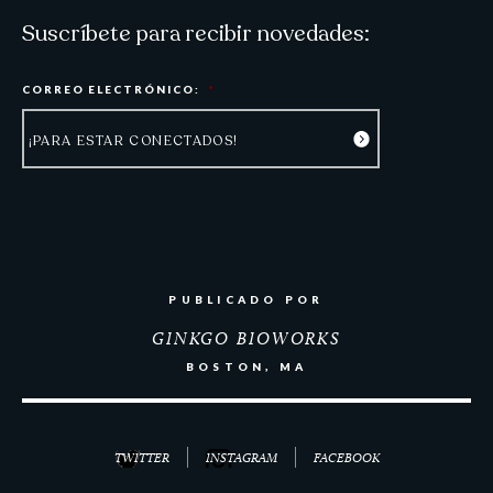
Suscríbete para recibir novedades:
CORREO ELECTRÓNICO:
*
PUBLICADO POR
GINKGO BIOWORKS
BOSTON, MA
TWITTER
INSTAGRAM
FACEBOOK