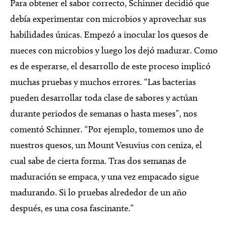
Para obtener el sabor correcto, Schinner decidió que
debía experimentar con microbios y aprovechar sus
habilidades únicas. Empezó a inocular los quesos de
nueces con microbios y luego los dejó madurar. Como
es de esperarse, el desarrollo de este proceso implicó
muchas pruebas y muchos errores. “Las bacterias
pueden desarrollar toda clase de sabores y actúan
durante periodos de semanas o hasta meses”, nos
comentó Schinner. “Por ejemplo, tomemos uno de
nuestros quesos, un Mount Vesuvius con ceniza, el
cual sabe de cierta forma. Tras dos semanas de
maduración se empaca, y una vez empacado sigue
madurando. Si lo pruebas alrededor de un año
después, es una cosa fascinante.”